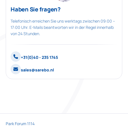
Haben Sie fragen?
Telefonisch erreichen Sie uns werktags zwischen 09:00 –
17:00 Uhr. E-Mails beantworten wir in der Regel innerhalb
von 24 Stunden.
+31(0)40 - 235 1745
sales@sarebo.nl
Park Forum 1114